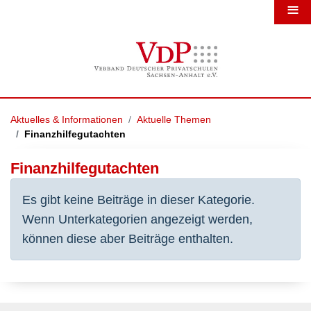
≡
Aktuelles & Informationen
Aktuelle Themen
Finanzhilfegutachten
Finanzhilfegutachten
Information
Es gibt keine Beiträge in dieser Kategorie.
Wenn Unterkategorien angezeigt werden,
können diese aber Beiträge enthalten.