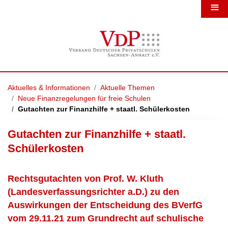
≡
Aktuelles & Informationen
Aktuelle Themen
Neue Finanzregelungen für freie Schulen
Gutachten zur Finanzhilfe + staatl. Schülerkosten
Gutachten zur Finanzhilfe + staatl.
Schülerkosten
Rechtsgutachten von Prof. W. Kluth
(Landesverfassungsrichter a.D.) zu den
Auswirkungen der Entscheidung des BVerfG
vom 29.11.21 zum Grundrecht auf schulische