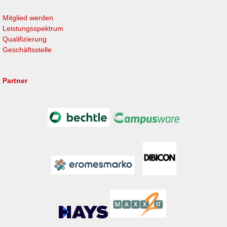
Mitglied werden
Leistungsspektrum
Qualifizierung
Geschäftsstelle
Partner