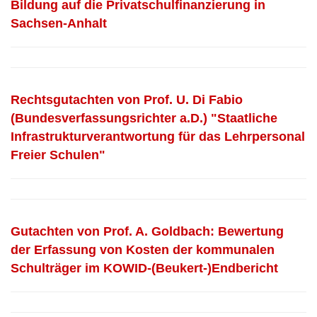
Bildung auf die Privatschulfinanzierung in
Sachsen-Anhalt
Rechtsgutachten von Prof. U. Di Fabio
(Bundesverfassungsrichter a.D.) "Staatliche
Infrastrukturverantwortung für das Lehrpersonal
Freier Schulen"
Gutachten von Prof. A. Goldbach: Bewertung
der Erfassung von Kosten der kommunalen
Schulträger im KOWID-(Beukert-)Endbericht