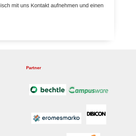
nisch mit uns Kontakt aufnehmen und einen
Partner