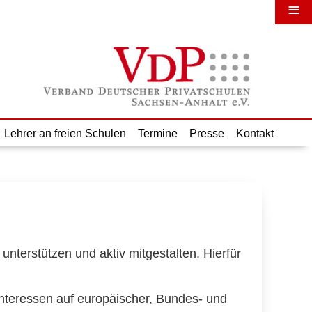
≡
Lehrer an freien Schulen
Termine
Presse
Kontakt
unterstützen und aktiv mitgestalten. Hierfür
 Interessen auf europäischer, Bundes- und