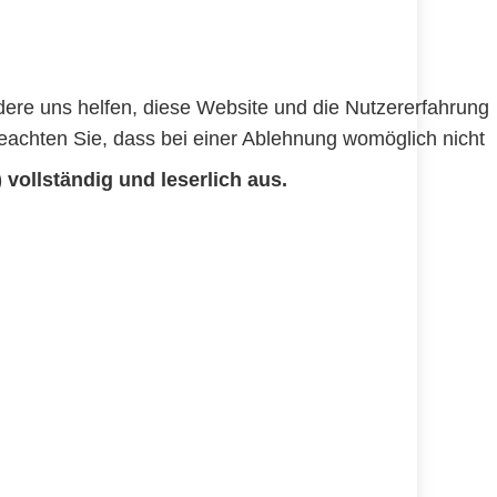
ndere uns helfen, diese Website und die Nutzererfahrung
beachten Sie, dass bei einer Ablehnung womöglich nicht
) vollständig und leserlich aus.