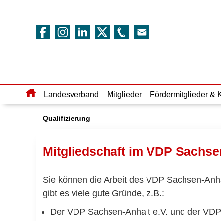
Home
Landesverband
Mitglieder
Fördermitglieder & 
Qualifizierung
Mitgliedschaft im VDP Sachsen
Sie können die Arbeit des VDP Sachsen-Anhalts
gibt es viele gute Gründe, z.B.:
Der VDP Sachsen-Anhalt e.V. und der VD