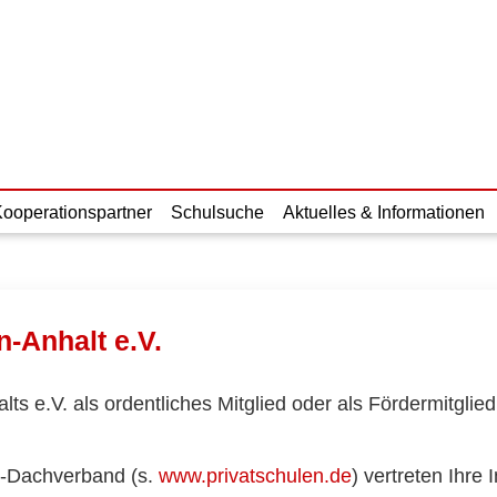
Kooperationspartner
Schulsuche
Aktuelles & Informationen
-Anhalt e.V.
 e.V. als ordentliches Mitglied oder als Fördermitglied 
P-Dachverband (s.
www.privatschulen.de
) vertreten Ihre