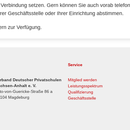
Verbindung setzen. Gern können Sie auch vorab telefo
rer Geschäftsstelle oder Ihrer Einrichtung abstimmen.
ern zur Verfügung.
Service
rband Deutscher Privatschulen
Mitglied werden
chsen-Anhalt e. V.
Leistungsspektrum
to-von-Guericke-Straße 86 a
Qualifizierung
104 Magdeburg
Geschäftsstelle