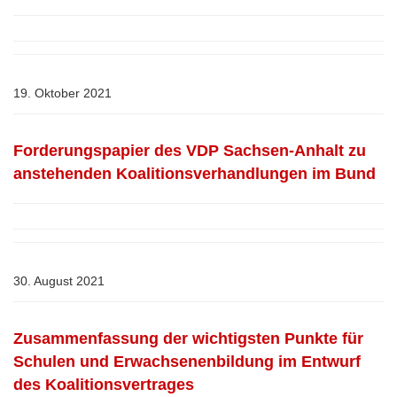
19. Oktober 2021
Forderungspapier des VDP Sachsen-Anhalt zu
anstehenden Koalitionsverhandlungen im Bund
30. August 2021
Zusammenfassung der wichtigsten Punkte für
Schulen und Erwachsenenbildung im Entwurf
des Koalitionsvertrages