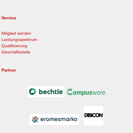
Service
Mitglied werden
Leistungsspektrum
Qualifizierung
Geschäftsstelle
Partner