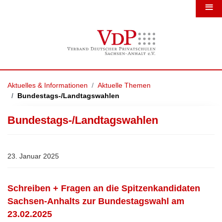
≡
Aktuelles & Informationen
Aktuelle Themen
Bundestags-/Landtagswahlen
Bundestags-/Landtagswahlen
23. Januar 2025
Schreiben + Fragen an die Spitzenkandidaten
Sachsen-Anhalts zur Bundestagswahl am
23.02.2025