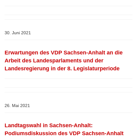
30. Juni 2021
Erwartungen des VDP Sachsen-Anhalt an die
Arbeit des Landesparlaments und der
Landesregierung in der 8. Legislaturperiode
26. Mai 2021
Landtagswahl in Sachsen-Anhalt:
Podiumsdiskussion des VDP Sachsen-Anhalt