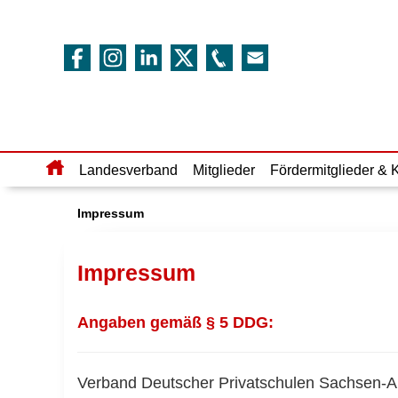
Home
Landesverband
Mitglieder
Fördermitglieder & 
Impressum
Impressum
Angaben gemäß § 5 DDG:
Verband Deutscher Privatschulen Sachsen-Anh