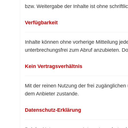
bzw. Weitergabe der Inhalte ist ohne schrif
Verfügbarkeit
Inhalte können ohne vorherige Mitteilung jed
unterbrechungsfrei zum Abruf anzubieten. Doc
Kein Vertragsverhältnis
Mit der reinen Nutzung der frei zugängliche
dem Anbieter zustande.
Datenschutz-Erklärung