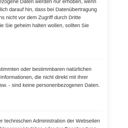
nbezogene Daten werden nur erhoben, wenn
lich darauf hin, dass bei Datenübertragung
s nicht vor dem Zugriff durch Dritte
e Sie geheim halten wollen, sollten Sie
stimmten oder bestimmbaren natürlichen
ormationen, die nicht direkt mit Ihrer
 usw. - sind keine personenbezogenen Daten.
r technischen Administration der Webseiten