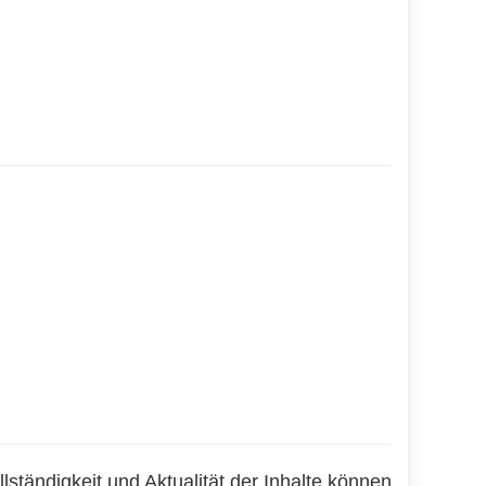
llständigkeit und Aktualität der Inhalte können