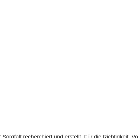
Sorgfalt recherchiert und erstellt. Für die Richtigkeit, Vo