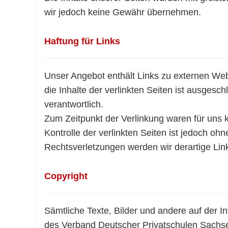
wir jedoch keine Gewähr übernehmen.
Haftung für Links
Unser Angebot enthält Links zu externen Webs
die Inhalte der verlinkten Seiten ist ausgeschl
verantwortlich.
Zum Zeitpunkt der Verlinkung waren für uns k
Kontrolle der verlinkten Seiten ist jedoch o
Rechtsverletzungen werden wir derartige Li
Copyright
Sämtliche Texte, Bilder und andere auf der In
des Verband Deutscher Privatschulen Sachsen