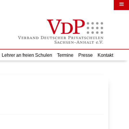
≡
Lehrer an freien Schulen
Termine
Presse
Kontakt