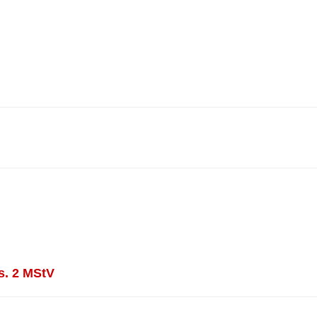
s. 2 MStV