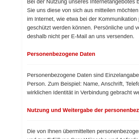
Bei der Nutzung unseres Internetangebotes 
Sie uns diese von sich aus mitteilen möchten
im Internet, wie etwa bei der Kommunikation p
geschützt werden können. Persönliche und ver
deshalb nicht per E-Mail an uns versenden.
Personenbezogene Daten
Personenbezogene Daten sind Einzelangaben 
Person. Zum Beispiel: Name, Anschrift, Tele
wirklichen Identität in Verbindung gebracht
Nutzung und Weitergabe der personenbe
Die von Ihnen übermittelten personenbezoge