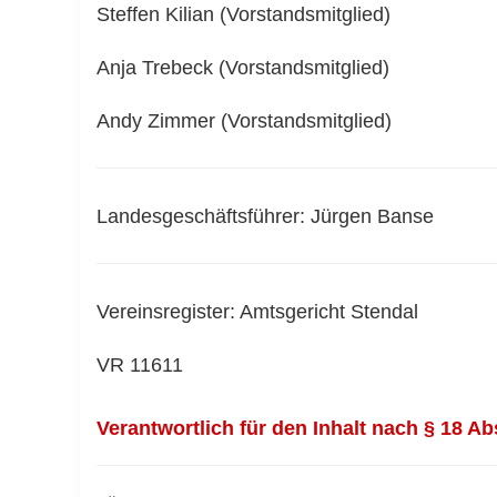
Steffen Kilian (Vorstandsmitglied)
Anja Trebeck (Vorstandsmitglied)
Andy Zimmer (Vorstandsmitglied)
Landesgeschäftsführer: Jürgen Banse
Vereinsregister: Amtsgericht Stendal
VR 11611
Verantwortlich für den Inhalt nach § 18 Ab