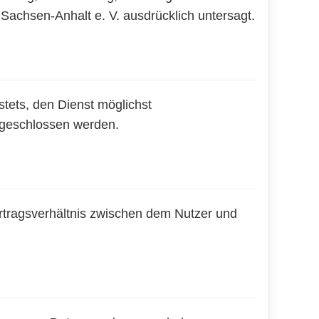
Sachsen-Anhalt e. V. ausdrücklich untersagt.
stets, den Dienst möglichst
usgeschlossen werden.
ertragsverhältnis zwischen dem Nutzer und