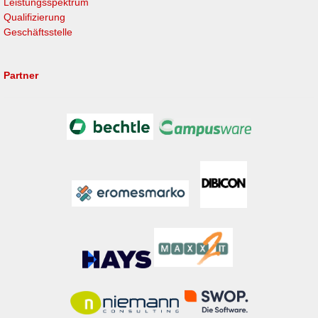
Leistungsspektrum
Qualifizierung
Geschäftsstelle
Partner