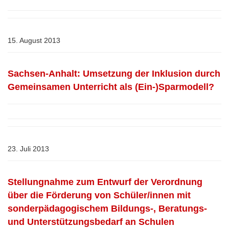
15. August 2013
Sachsen-Anhalt: Umsetzung der Inklusion durch
Gemeinsamen Unterricht als (Ein-)Sparmodell?
23. Juli 2013
Stellungnahme zum Entwurf der Verordnung
über die Förderung von Schüler/innen mit
sonderpädagogischem Bildungs-, Beratungs-
und Unterstützungsbedarf an Schulen