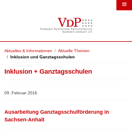
≡
Aktuelles & Informationen
Aktuelle Themen
Inklusion und Ganztagsschulen
Inklusion + Ganztagsschulen
09. Februar 2016
Ausarbeitung Ganztagsschulförderung in
Sachsen-Anhalt