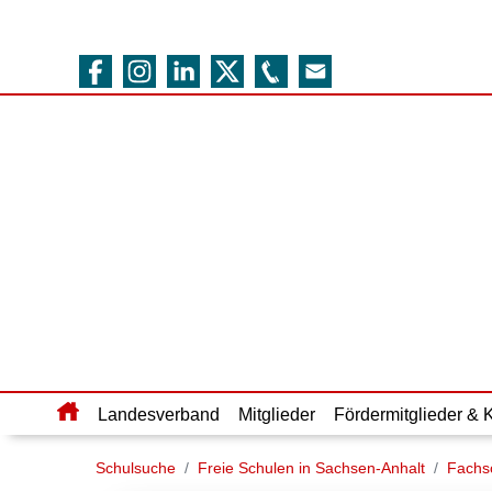
Home
Landesverband
Mitglieder
Fördermitglieder & 
Schulsuche
Freie Schulen in Sachsen-Anhalt
Fachs