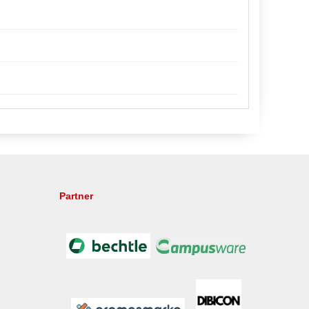
Partner