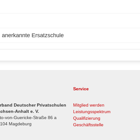
ch anerkannte Ersatzschule
Service
rband Deutscher Privatschulen
Mitglied werden
chsen-Anhalt e. V.
Leistungsspektrum
to-von-Guericke-Straße 86 a
Qualifizierung
104 Magdeburg
Geschäftsstelle