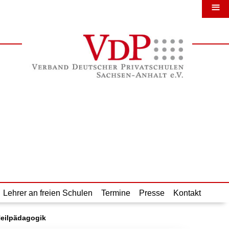
≡
Lehrer an freien Schulen
Termine
Presse
Kontakt
Heilpädagogik