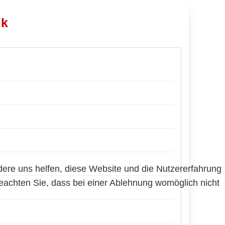
ik
ndere uns helfen, diese Website und die Nutzererfahrung
beachten Sie, dass bei einer Ablehnung womöglich nicht