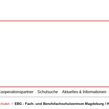
Kooperationspartner
Schulsuche
Aktuelles & Informationen
chulen
EBG - Fach- und Berufsfachschulzentrum Magdeburg / 